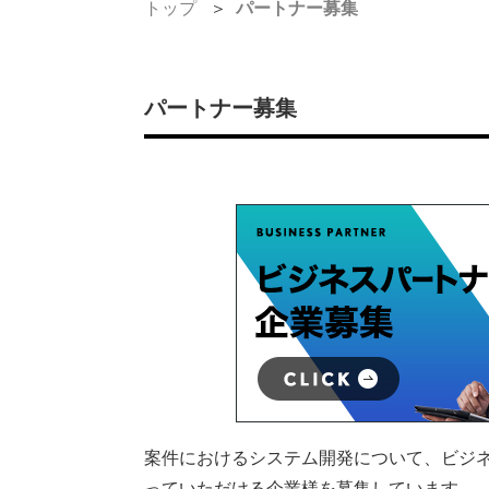
トップ
パートナー募集
パートナー募集
案件におけるシステム開発について、ビジ
っていただける企業様を募集しています。