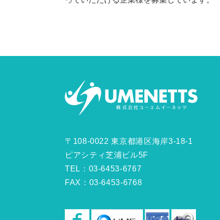
〒108-0022 東京都港区海岸3-18-1
ピアシティ芝浦ビル5F
TEL：03-6453-6767
FAX：03-6453-6768