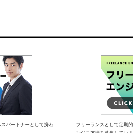
ネスパートナーとして携わ
フリーランスとして定期的
ンジニア様を募集してい