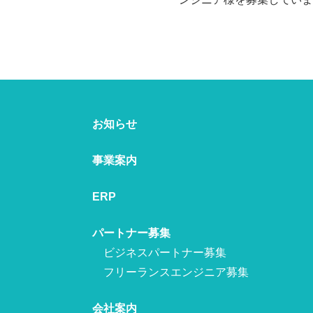
お知らせ
事業案内
ERP
パートナー募集
ビジネスパートナー募集
フリーランスエンジニア募集
会社案内