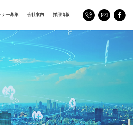
トナー募集
会社案内
採用情報