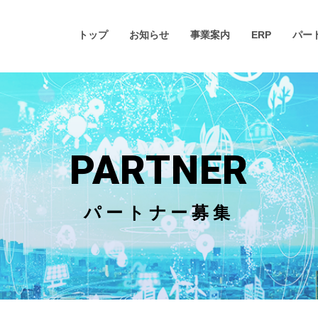
トップ
お知らせ
事業案内
ERP
パー
PARTNER
パートナー募集