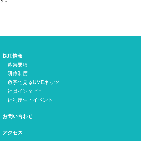
採用情報
募集要項
研修制度
数字で見るUMEネッツ
社員インタビュー
福利厚生・イベント
お問い合わせ
アクセス