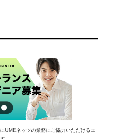
にUMEネッツの業務にご協力いただけるエ
ます。