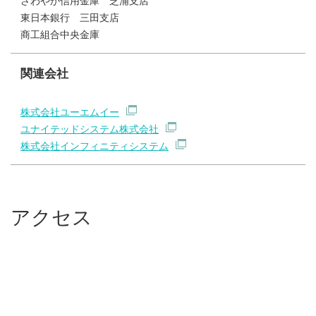
さわやか信用金庫 芝浦支店
東日本銀行 三田支店
商工組合中央金庫
関連会社
株式会社ユーエムイー
ユナイテッドシステム株式会社
株式会社インフィニティシステム
アクセス