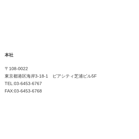
本社
〒108-0022
東京都港区海岸3-18-1 ピアシティ芝浦ビル5F
TEL:03-6453-6767
FAX:03-6453-6768