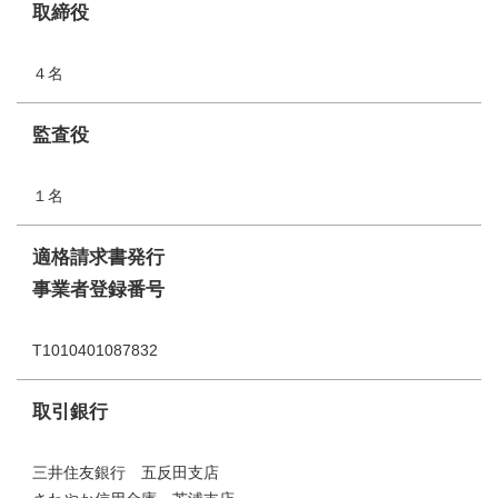
取締役
４名
監査役
１名
適格請求書発行
事業者登録番号
T1010401087832
取引銀行
三井住友銀行 五反田支店