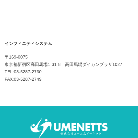
インフィニティシステム
〒169-0075
東京都新宿区高田馬場1-31-8 高田馬場ダイカンプラザ1027
TEL:03-5287-2760
FAX:03-5287-2749