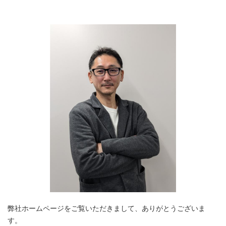
弊社ホームページをご覧いただきまして、ありがとうございま
す。