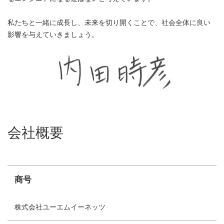
私たちと一緒に成長し、未来を切り開くことで、社会全体に良い
影響を与えていきましょう。
会社概要
商号
株式会社ユーエムイーネッツ