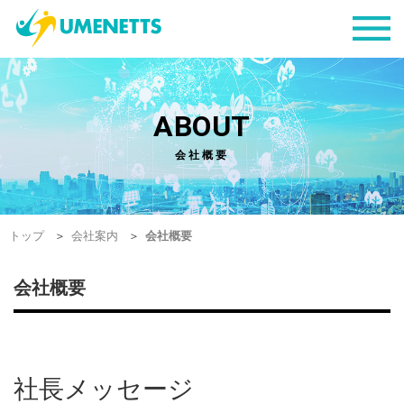
ABOUT
会社概要
トップ
会社案内
会社概要
会社概要
社長メッセージ