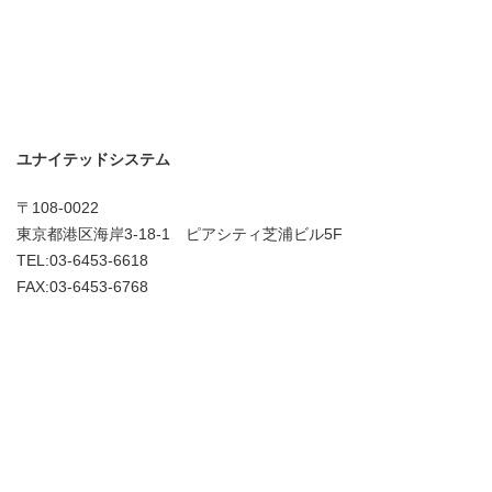
ユナイテッドシステム
〒108-0022
東京都港区海岸3-18-1 ピアシティ芝浦ビル5F
TEL:03-6453-6618
FAX:03-6453-6768