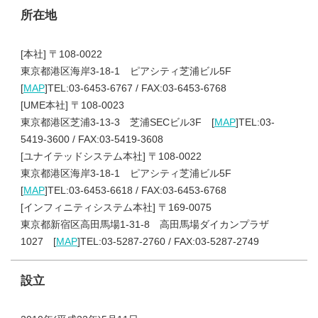
所在地
[本社] 〒108-0022
東京都港区海岸3-18-1 ピアシティ芝浦ビル5F
[
MAP
]TEL:03-6453-6767 / FAX:03-6453-6768
[UME本社] 〒108-0023
東京都港区芝浦3-13-3 芝浦SECビル3F [
MAP
]TEL:03-
5419-3600 / FAX:03-5419-3608
[ユナイテッドシステム本社] 〒108-0022
東京都港区海岸3-18-1 ピアシティ芝浦ビル5F
[
MAP
]TEL:03-6453-6618 / FAX:03-6453-6768
[インフィニティシステム本社] 〒169-0075
東京都新宿区高田馬場1-31-8 高田馬場ダイカンプラザ
1027 [
MAP
]TEL:03-5287-2760 / FAX:03-5287-2749
設立