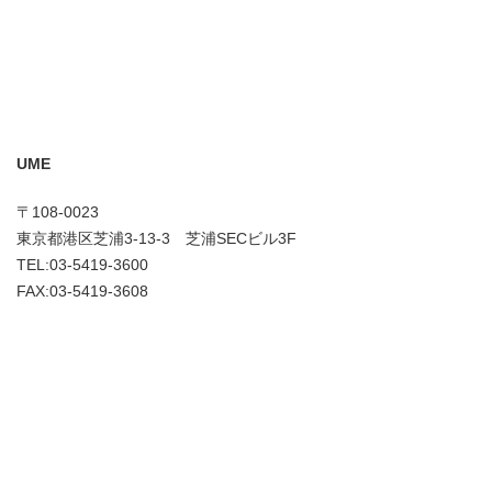
UME
〒108-0023
東京都港区芝浦3-13-3 芝浦SECビル3F
TEL:03-5419-3600
FAX:03-5419-3608