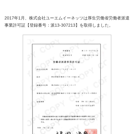
2017年1月、株式会社ユーエムイーネッツは厚生労働省労働者派遣
事業許可証【登録番号：派13-307213】を取得しました。