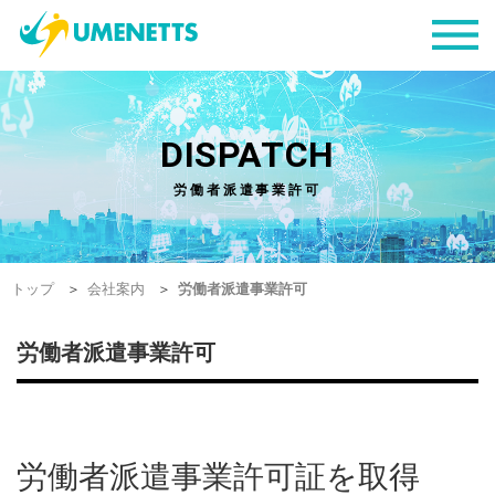
DISPATCH
労働者派遣事業許可
トップ
会社案内
労働者派遣事業許可
労働者派遣事業許可
労働者派遣事業許可証を取得