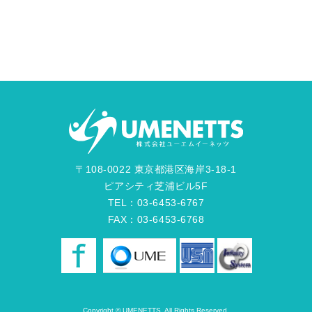
〒108-0022 東京都港区海岸3-18-1
ピアシティ芝浦ビル5F
TEL：03-6453-6767
FAX：03-6453-6768
Copyright © UMENETTS. All Rights Reserved.