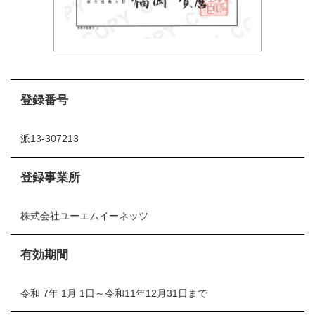
登録番号
派13-307213
登録事業所
株式会社ユーエムイーネッツ
有効期間
令和 7年 1月 1日～令和11年12月31日まで