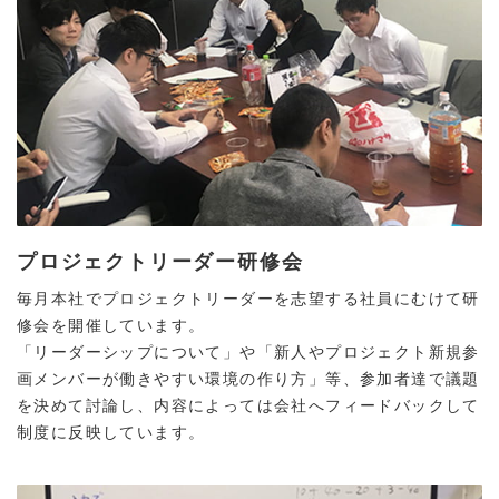
プロジェクトリーダー研修会
毎月本社でプロジェクトリーダーを志望する社員にむけて研
修会を開催しています。
「リーダーシップについて」や「新人やプロジェクト新規参
画メンバーが働きやすい環境の作り方」等、参加者達で議題
を決めて討論し、内容によっては会社へフィードバックして
制度に反映しています。