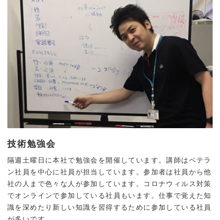
技術勉強会
隔週土曜日に本社で勉強会を開催しています。講師はベテラ
ン社員を中心に社員が担当しています。参加者は社員から他
社の人まで色々な人が参加しています。コロナウィルス対策
でオンラインで参加している社員もいます。仕事で覚えた知
識を深めたり新しい知識を習得するために参加している社員
が多いです。