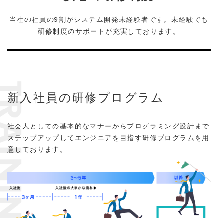
当社の社員の9割がシステム開発未経験者です。未経験でも
研修制度のサポートが充実しております。
新入社員の研修プログラム
社会人としての基本的なマナーからプログラミング設計まで
ステップアップしてエンジニアを目指す
研修プログラムを用
意しております。