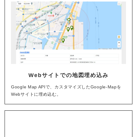
Webサイトでの地図埋め込み
Google Map APIで、カスタマイズしたGoogle-Mapを
Webサイトに埋め込む。