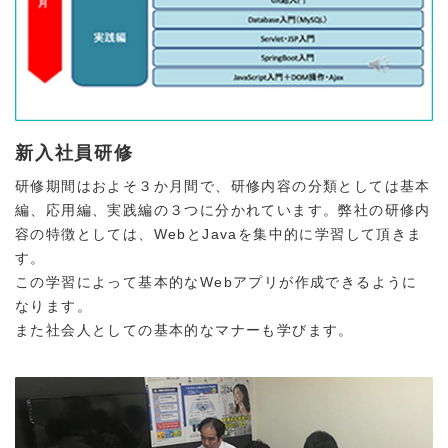
新入社員研修
研修期間はおよそ３か月間で、研修内容の分類としては基本
編、応用編、実践編の３つに分かれています。弊社の研修内
容の特徴としては、WebとJavaを集中的に学習して頂きま
す。
この学習によって基本的なWebアプリが作成できるように
なります。
また社会人としての基本的なマナーも学びます。