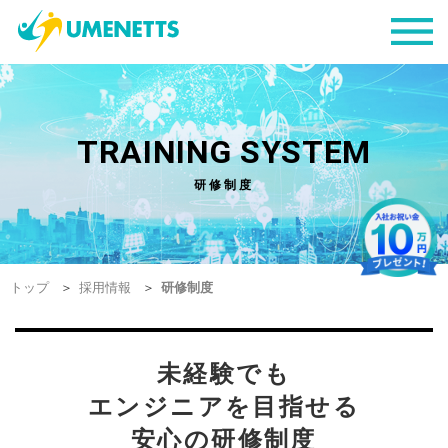
TRAINING SYSTEM
研修制度
トップ
採用情報
研修制度
未経験でも
エンジニアを目指せる
安心の研修制度