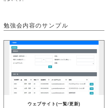
勉強会内容のサンプル
ウェブサイト(一覧/更新)