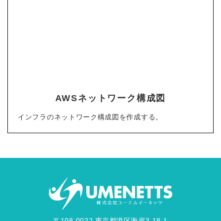
AWSネットワーク構成図
インフラのネットワーク構成図を作成する。
〒108-0022 東京都港区海岸3-18-1