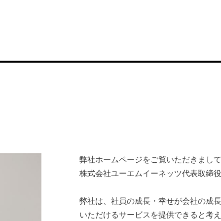
弊社ホームページをご覧いただきまし
株式会社ユーエムイーネッツ代表取締役
弊社は、社員の成長・幸せが会社の成
いただけるサービスを提供できると考