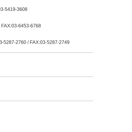
03-5419-3608
/ FAX:03-6453-6768
3-5287-2760 / FAX:03-5287-2749