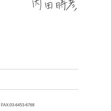
/ FAX:03-6453-6768