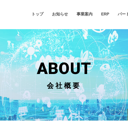
トップ
お知らせ
事業案内
ERP
パー
ABOUT
会社概要