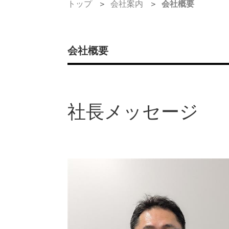
トップ
会社案内
会社概要
会社概要
社長メッセージ