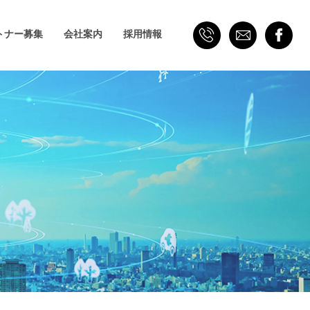
トナー募集
会社案内
採用情報