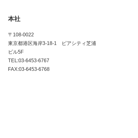
本社
〒108-0022
東京都港区海岸3-18-1 ピアシティ芝浦
ビル5F
TEL:03-6453-6767
FAX:03-6453-6768