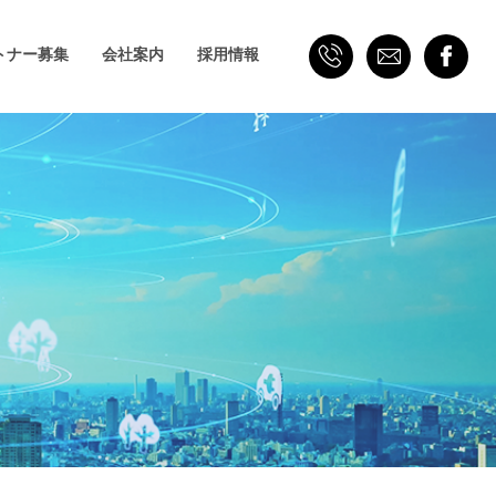
トナー募集
会社案内
採用情報