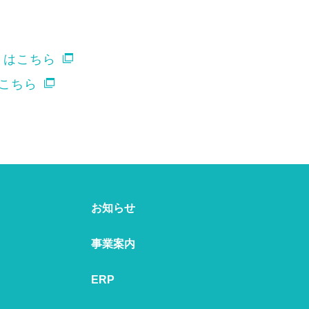
トはこちら
はこちら
お知らせ
事業案内
ERP