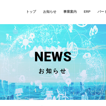
トップ
お知らせ
事業案内
ERP
パー
NEWS
お知らせ